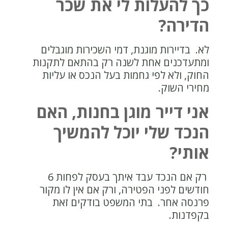
כך להעלות לי את שכר
הדירה?
לא. בדיירות מוגנת, דמי השכירות מוגבלים
ומתעדכנים אחת לשנה רק בהתאם לתקנות
החוק, ולא לפי גחמות בעל הנכס או עליות
מחירי השוק.
אני דייר מוגן בחנות, האם
הנכד שלי יוכל להמשיך
אותי?
רק אם הנכד עבד איתך בעסק לפחות 6
חודשים לפני הפטירה, ורק אם אין לו מקור
פרנסה אחר. בתי המשפט בודקים זאת
בקפדנות.