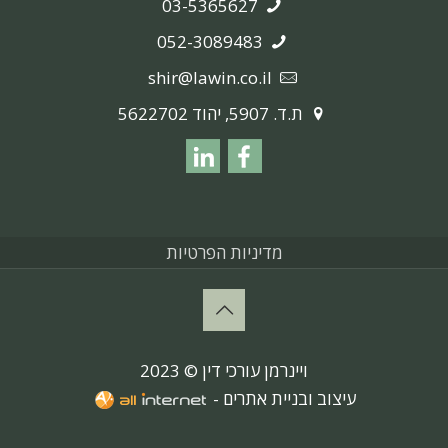
03-5365627
052-3089483
shir@lawin.co.il
ת.ד. 5907, יהוד 5622702
מדיניות הפרטיות
ויינרמן עורכי דין © 2023
עיצוב ובניית אתרים -