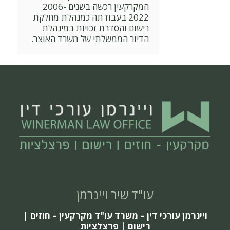
המקרקעין רכשה בשנים 2006-
2022 בעבודתה כמנהלת מחלקת
רישום והסדרת זכויות במינהלת
הדיור הממשלתי של משרד האוצר.
עו"ד שיר ויינרמן
ויינרמן עורכי דין – משרד עו"ד מקרקעין – חוזים |
רישום | פרצלציות