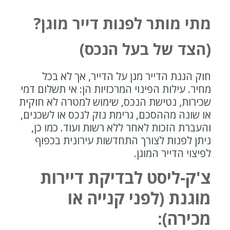
מתי מותר לפנות דייר מוגן?
(הצד של בעל הנכס)
חוק הגנת הדייר מגן על הדייר, אך לא בכל
מחיר. עילות הפינוי המרכזיות הן: אי תשלום דמי
שכירות, נטישת הנכס, שימוש למטרה לא חוקית
או שונה מההסכם, גרימת נזק לנכס או לשכנים,
והעברת הזכות לאחר ללא רשות ועוד. כמו כן,
ניתן לפנות לצורך התחדשות עירונית בכפוף
לפיצוי הדייר המוגן.
צ'ק-ליסט לבדיקת דיירות
מוגנת (לפני קנייה או
מכירה):