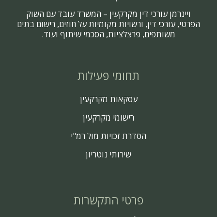
ויינרמן עורכי דין מקרקעין – המשרד עובד עם השוק
הפרטי, עורכי דין, ורשויות מקומיות על חוזים, רישום בתים
משותפים, פרצלציות, הסכמי שיתוף ועוד.
תחומי פעילות
עסקאות מקרקעין
רישומי מקרקעין
הסדרת זכויות מול רמ"י
שירותי נוטריון
פרטי התקשרות