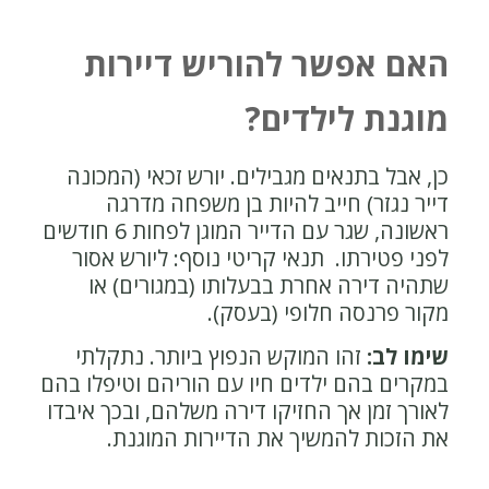
האם אפשר להוריש דיירות
מוגנת לילדים?
כן, אבל בתנאים מגבילים. יורש זכאי (המכונה
דייר נגזר) חייב להיות בן משפחה מדרגה
ראשונה, שגר עם הדייר המוגן לפחות 6 חודשים
לפני פטירתו. תנאי קריטי נוסף: ליורש אסור
שתהיה דירה אחרת בבעלותו (במגורים) או
מקור פרנסה חלופי (בעסק).
שימו לב:
זהו המוקש הנפוץ ביותר. נתקלתי
במקרים בהם ילדים חיו עם הוריהם וטיפלו בהם
לאורך זמן אך החזיקו דירה משלהם, ובכך איבדו
את הזכות להמשיך את הדיירות המוגנת.