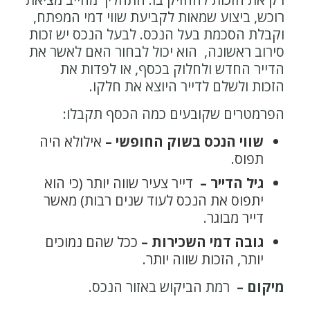
רוכש, ביצוע שמאות לקביעת שווי דמי המפתח,
וקבלת הסכמת בעל הנכס. לבעל הנכס יש זכות
סירוב ראשונה, הוא יכול לבחור האם לאשר את
הדייר החדש ולחלוק בכסף, או לפדות את
הזכות ולשלם לדייר היוצא את חלקו.
הפרמטרים שקובעים כמה הכסף תקבלו
:
שווי הנכס בשוק החופשי –
אילולא היה
תפוס.
גיל הדייר –
דייר צעיר שווה יותר (כי הוא
יתפוס את הנכס לעוד שנים רבות) מאשר
דייר מבוגר.
גובה דמי השכירות –
ככל שהם נמוכים
יותר, הזכות שווה יותר.
מיקום –
רמת הביקוש באזור הנכס.