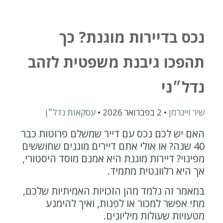
נכס בדיירות מוגנת? כך
תהפכו גיבנת משפטית לזהב
נדל״ני
שיר ויינרמן
•
2 בפברואר 2026
•
עסקאות נדל״ן
האם יש לכם נכס עם דייר שמשלם פרוטות כבר
40 שנה? או אולי אתם דיירים מוגנים שחוששים
מפינוי? דיירות מוגנת היא אמנם מוסד היסטורי,
אך היא רלוונטית מתמיד.
במאמר זה נלמד מהן הזכויות האמיתיות שלכם,
מתי אפשר למכור או לפנות, ואיך להימנע
מטעויות שעולות מיליונים.