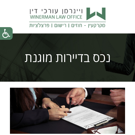
נכס בדיירות מוגנת