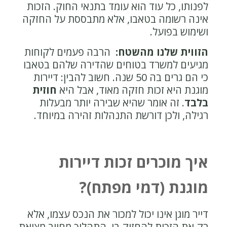
לפנותו, כל עוד הוא עומד בתנאי החוק. הזכות
אינה רשומה בטאבו, אלא מתבססת על החזקה
ושימוש בפועל.
הזווית שלנו מהשטח:
הרבה פעמים לקוחות
מגיעים למשרד בטוחים שהדירה שלהם בטאבו
כי הם גרים בה 50 שנה. חשוב להבין: דיירות
מוגנת היא זכות חזקה מאוד, אבל היא
חוזית
בלבד
. זה אומר שהיא שבירה יותר מבעלות
רגילה, ולכן דורשת התנהלות זהירה במיוחד.
איך מוכרים זכות דיירות
מוגנת (דמי מפתח)?
דייר מוגן אינו יכול למכור את הנכס עצמו, אלא
רק את הזכות להחזיק בו. התהליך מחייב מציאת