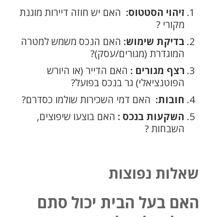
זיהוי הסטטוס:
האם יש חוזה דיירות מוגנת
מקורי ?
בדיקת שימוש:
האם הנכס משמש למטרה
המוגדרת (מגורים/עסק)?
רצף מגורים :
האם הדייר (או היורש
הפוטנציאלי) גר בנכס בפועל?
חובות:
האם דמי השכירות שולמו כסדרם?
השקעות בנכס :
האם בוצעו
שיפוצים,
השבחות ?
שאלות נפוצות
האם בעל הבית יכול סתם