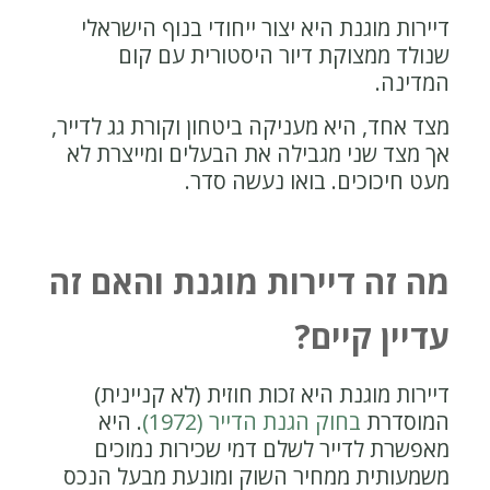
דיירות מוגנת היא יצור ייחודי בנוף הישראלי
שנולד ממצוקת דיור היסטורית עם קום
המדינה.
מצד אחד, היא מעניקה ביטחון וקורת גג לדייר,
אך מצד שני מגבילה את הבעלים ומייצרת לא
מעט חיכוכים. בואו נעשה סדר.
מה זה דיירות מוגנת והאם זה
עדיין קיים?
דיירות מוגנת היא זכות חוזית (לא קניינית)
המוסדרת
בחוק הגנת הדייר (1972)
. היא
מאפשרת לדייר לשלם דמי שכירות נמוכים
משמעותית ממחיר השוק ומונעת מבעל הנכס