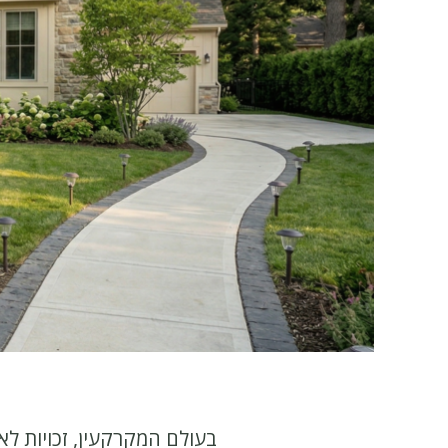
בעולם המקרקעין, זכויות לא