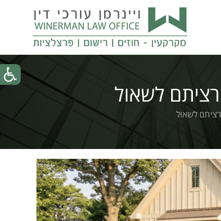
רציתם לשאול
רציתם לשאול