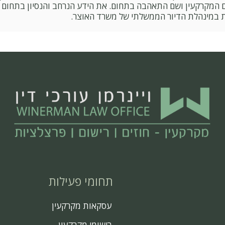
ת במינהלת הדיור הממשלתי של משרד האוצר.
תחומי פעילות
עסקאות מקרקעין
רישומי מקרקעין