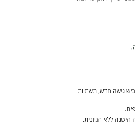
.
יש גישה חדש, תשתיות
ים.
הישנה ללא הגיונית.