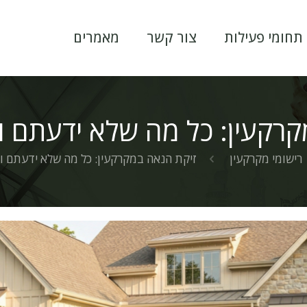
תחומי פעילות
צור קשר
מאמרים
קרקעין: כל מה שלא ידעתם ו
רישומי מקרקעין
זיקת הנאה במקרקעין: כל מה שלא ידעתם ו