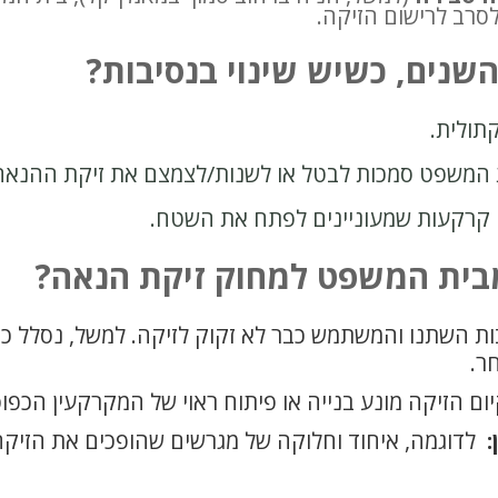
סרב לרישום הזיקה.
השנים, כשיש שינוי בנסיבות?
תולית.
 המשפט סמכות לבטל או לשנות/לצמצם את זיקת ההנאה
לי קרקעות שמעוניינים לפתח את השטח.
בית המשפט למחוק זיקת הנאה?
ת השתנו והמשתמש כבר לא זקוק לזיקה. למשל, נסלל כב
ר.
 הזיקה מונע בנייה או פיתוח ראוי של המקרקעין הכפופ
:
לדוגמה, איחוד וחלוקה של מגרשים שהופכים את הזיקה 