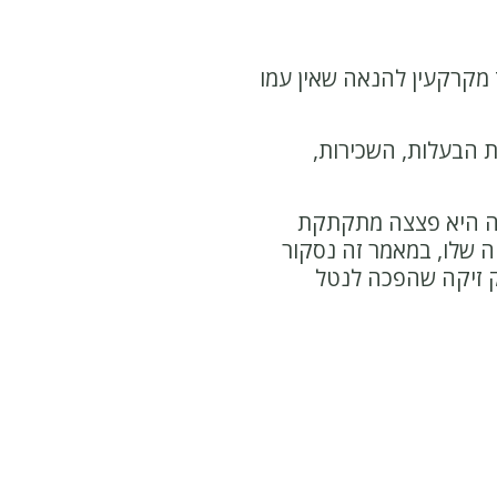
מקרקעין להנאה שאין עמו
ות הבעלות, השכירות,
נאה היא פצצה מתקתקת
ה שלו,
במאמר זה נסקור
ק זיקה שהפכה לנטל