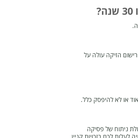
?
ישום הזיקה עולה על
וד או לא להיפסק כלל.
ולת ניתוח של פסיקה
לעלות לכם בזכויות קניין