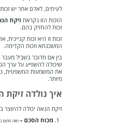
לעיתים, לאדם אחר יש זכו
הזכות הזו נקראת
זיקת הנא
זכות להחזיק בהם.
זכות זו היא זכות קניינית, 
המשכנתא וזכות הקדימה.
בין אם מדובר בשביל מעבר 
שיכולה להשפיע על ערך הנכ
את המשמעות המשפטית, נבחן
מיותר.
איך נולדה זיקת 
זיקת הנאה יכולה להיווצר ב
מכוח הסכם –
חוזה חתום בי