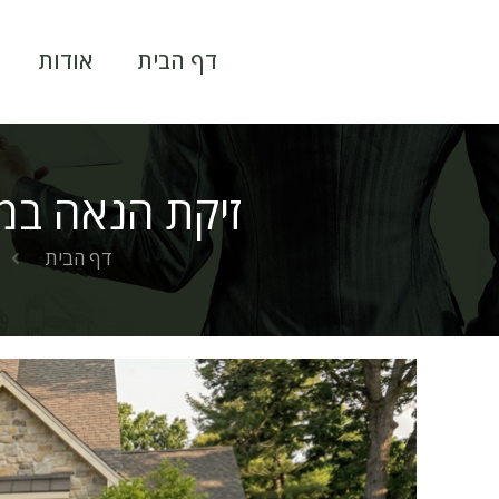
דף הבית
אודות
זיקת הנאה במ
דף הבית