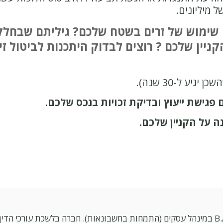
ל מיליונים.
ו שימוש של זרים בשטח שלכם? גיליתם שבחל
ניין שלכם ? רוצים לבדוק היתכנות לביטול ז
גיע ל-30 שנה).
 פגישת ייעוץ ובדיקת זכויות בנכס שלכם.
ה על הקניין שלכם.