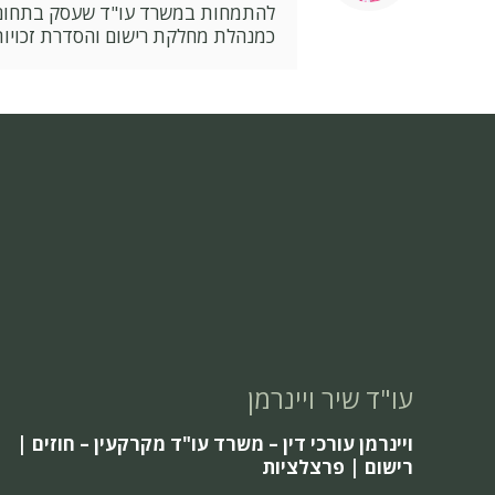
כמנהלת מחלקת רישום והסדרת זכויו
עו"ד שיר ויינרמן
ויינרמן עורכי דין – משרד עו"ד מקרקעין – חוזים |
רישום | פרצלציות